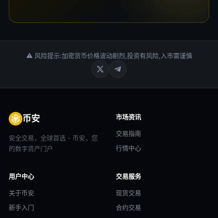
⚠ 风险提示:加密货币价格波动剧烈,投资有风险,入市需谨慎
市场资讯
币安
交易指南
安全交易，全球首选 - 币安，您
行情中心
的数字资产门户
用户中心
交易服务
关于币安
现货交易
新手入门
合约交易