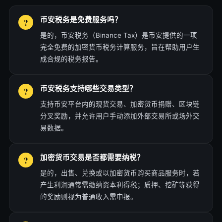
币安税务是免费服务吗？
是的，币安税务（Binance Tax）是币安提供的一项
完全免费的加密货币税务计算服务，旨在帮助用户生
成合规的税务报告。
币安税务支持哪些交易类型？
支持币安平台内的现货交易、加密货币捐赠、区块链
分叉奖励，并允许用户手动添加外部交易所或场外交
易数据。
加密货币交易是否都需要纳税？
是的，出售、兑换或以加密货币购买商品服务时，若
产生利润通常需缴纳资本利得税；质押、挖矿等获得
的奖励则视为普通收入需申报。