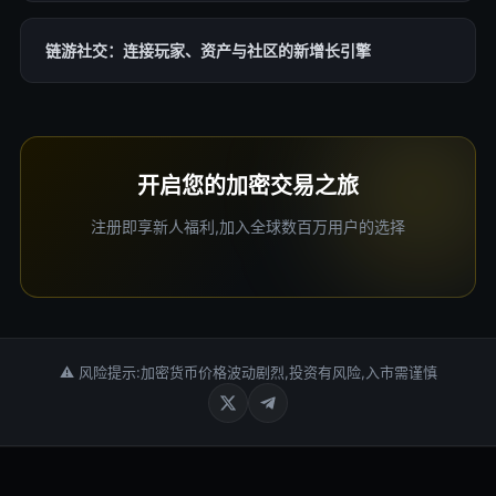
链游社交：连接玩家、资产与社区的新增长引擎
开启您的加密交易之旅
注册即享新人福利,加入全球数百万用户的选择
⚠ 风险提示:加密货币价格波动剧烈,投资有风险,入市需谨慎