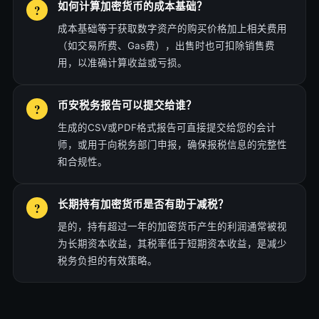
如何计算加密货币的成本基础？
成本基础等于获取数字资产的购买价格加上相关费用
（如交易所费、Gas费），出售时也可扣除销售费
用，以准确计算收益或亏损。
币安税务报告可以提交给谁？
生成的CSV或PDF格式报告可直接提交给您的会计
师，或用于向税务部门申报，确保报税信息的完整性
和合规性。
长期持有加密货币是否有助于减税？
是的，持有超过一年的加密货币产生的利润通常被视
为长期资本收益，其税率低于短期资本收益，是减少
税务负担的有效策略。