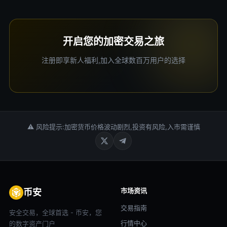
开启您的加密交易之旅
注册即享新人福利,加入全球数百万用户的选择
⚠ 风险提示:加密货币价格波动剧烈,投资有风险,入市需谨慎
市场资讯
币安
交易指南
安全交易，全球首选 - 币安，您
行情中心
的数字资产门户