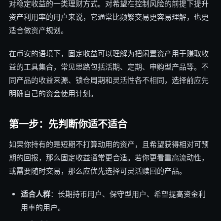
对稳定收益的一类理财方式。对希望在控制风险的前提下提升
资产利用率的用户来说，它通常比频繁交易更容易理解，也更
适合做资产规划。
在币安的语境下，固定收益可以理解为把闲置资产用于赚取收
益的工具集合，常见思路包括活期、定期、申购型产品等。不
同产品的收益来源、锁仓周期和灵活性各不相同，选择前应先
明确自己的资金使用计划。
第一步：先判断你适不适合
如果你持有的是短期不打算动用的资产，且希望获得相对可预
期的回报，那么固定收益通常更合适。若你更看重高流动性，
或需要随时交易，那么应优先选择可灵活赎回的产品。
适合人群
：长期持币用户、保守型用户、希望提高资金利
用率的用户。