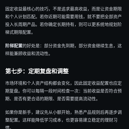
固定收益最核心的技巧，不是追求最高收益，而是让资金期限
和个人计划匹配。若你近期可能需要用钱，就不要把全部资产
投入长周期产品。若你确定长期持有，则可以更系统地规划阶
梯式期限配置。
阶梯配置
的好处是：部分资金先到期，部分资金继续生息，这
样能兼顾收益和流动性。
第七步：定期复盘和调整
市场环境和个人资产结构都会变化，因此固定收益配置也应定
期复盘。你可以每隔一段时间检查一次：当前收益是否符合预
期、是否有更合适的期限、是否需要提高流动性。
如果你是新手，建议先从小额开始，熟悉产品规则后再逐步调
整配置。这样能降低学习成本，也更容易建立稳定的理财习
惯。