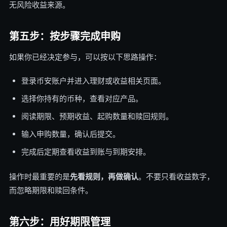
无风险收益来源。
第五步：按步骤完成申购
如果你已经决定参与，可以按以下思路操作：
登录币安账户并进入理财或收益相关页面。
选择你持有的币种，查看对应产品。
阅读期限、预期收益、起购数量和赎回规则。
输入申购数量，确认后提交。
完成后定期查看收益到账与到期安排。
操作时最重要的是
先看规则，再做确认
。不要只看收益数字，
而忽略期限和赎回条件。
第六步：用好期限管理