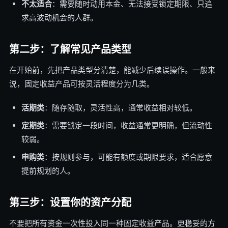
不太适合
：需要随时动用本金、无法接受锁定期限、只追
求高波动机会的人群。
第二步：了解常见产品类型
在开始前，先把产品类型分清楚，能减少后续误操作。一般来
说，固定收益产品可按灵活程度分为几类。
活期类
：随存随取，灵活性高，通常收益相对较低。
定期类
：需要锁定一段时间，收益通常更明确，但流动性
较弱。
申购类
：按规则参与，可能有额度或期限要求，适合愿意
提前规划的人。
第三步：设置你的资产分配
不要把所有资金一次性投入同一种固定收益产品。更稳妥的方