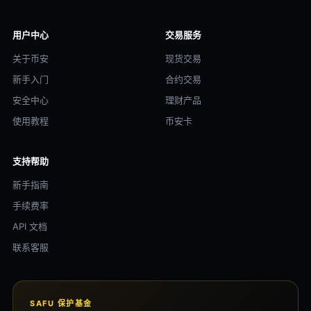
用户中心
交易服务
关于币安
现货交易
新手入门
合约交易
安全中心
理财产品
使用教程
币安卡
支持帮助
新手指南
手续费率
API 文档
联系客服
SAFU 保护基金