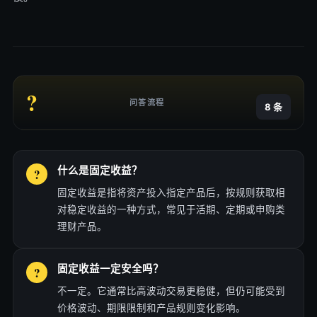
?
问答流程
8 条
什么是固定收益？
固定收益是指将资产投入指定产品后，按规则获取相
对稳定收益的一种方式，常见于活期、定期或申购类
理财产品。
固定收益一定安全吗？
不一定。它通常比高波动交易更稳健，但仍可能受到
价格波动、期限限制和产品规则变化影响。