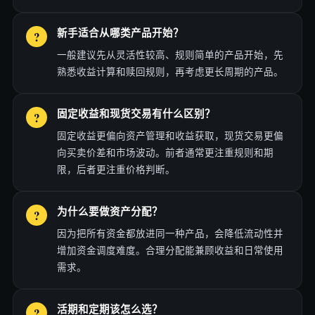
新手适合从哪类产品开始？
一般建议先从灵活性较高、规则简单的产品开始，先
熟悉收益计算和赎回规则，再考虑更长周期的产品。
固定收益和现货交易有什么区别？
固定收益更偏向资产管理和收益获取，现货交易更偏
向买卖价差和市场波动。前者通常更注重规则和期
限，后者更注重价格判断。
为什么要做资产分配？
因为把所有资金都放进同一种产品，会降低流动性并
增加资金调度难度。合理分配能兼顾收益和日常使用
需求。
活期和定期该怎么选？