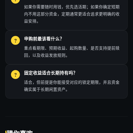
如果你需要随时用钱，优先选活期；如果你确定短期
内不用这部分资金，定期通常更适合追求更明确的收
益安排。
申购前最该看什么？
重点看期限、预期收益、起购数量、是否支持提前赎
回，以及收益发放规则。
固定收益适合长期持有吗？
适合，但前提是你能接受对应的锁定期限，并且资金
确实属于长期闲置资产。