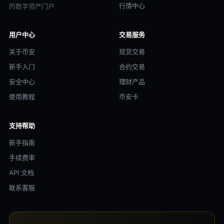
行情中心
的数字资产门户
用户中心
交易服务
关于币安
现货交易
新手入门
合约交易
安全中心
理财产品
使用教程
币安卡
支持帮助
新手指南
手续费率
API 文档
联系客服