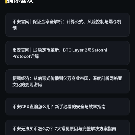
猜你喜欢
币安官网 | 保证金率全解析：计算公式、风险控制与爆仓机
制
币安官网 | L2稳定币革新：BTC Layer 2与Satoshi
Protocol详解
梗图经济：从病毒式传播到亿万商业帝国，深度剖析网络亚
文化的变现密码
币安CEX直购怎么用？新手必看的安全与效率指南
币安无法买币怎么办？7大常见原因与完整解决方案指南