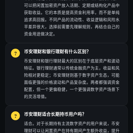
可以把闲置加密资产放入活期、定期或结构化产品中
获取收益。它的本质是提高资金利用率，而不是单纯
追求高回报。不同产品的流动性、收益逻辑和风险水
平差异很大，选择前需要先理解规则，再结合自己的
资金用途做决定。
币安理财和银行理财有什么区别？
币安理财和银行理财最大的区别在于底层资产和波动
特征。银行理财通常以传统金融资产为主，收益和风
险相对更稳定；币安理财则基于数字资产生态，可能
面临更强的价格波动和产品复杂度。两者都强调资金
配置，但一个更偏稳健，一个更强调数字资产场景下
的灵活增值。
币安理财适合长期持币用户吗？
适合。对于长期持有主流数字资产的用户来说，币安
理财可以让闲置资产在持有期间产生额外收益，提升