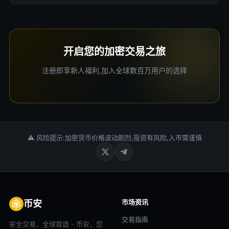
开启您的加密交易之旅
注册即享新人福利,加入全球数百万用户的选择
⚠ 风险提示:加密货币价格波动剧烈,投资有风险,入市需谨慎
市场资讯
币安
交易指南
安全交易，全球首选 - 币安，您