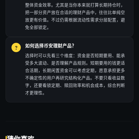
整体资金效率。尤其是当你本来就打算长期持仓时，
把一部分资产放在合适的理财产品中，往往比单纯空
放更有价值。不过仍需根据流动性需求分层配置，避
免全部锁定。
如何选择币安理财产品？
选择时可以先看三个维度：资金是否短期要用、能承
受多大波动、是否理解产品规则。短期要用的钱更适
合活期，长期闲置资金可以考虑定期，愿意承担更多
不确定性的用户再研究结构化产品。不要只看收益数
字，还要看锁定期、赎回效率和机会成本，综合判断
才更理性。