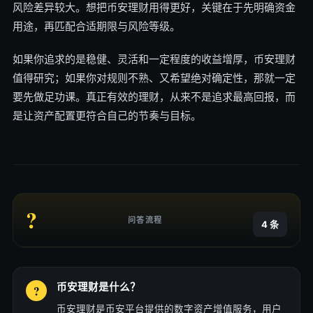
风险差异较大。想把币安理财用得更好，关键在于先明确资金
用途，再匹配合适期限与风险等级。
如果你追求的是稳健、灵活和一定程度的收益增厚，币安理财
值得研究；如果你对规则不熟、又希望绝对确定性，那就一定
要先做足功课。真正有效的理财，从来不是追求最高回报，而
是让资产配置更符合自己的节奏与目标。
?
问答流程
4 条
币安理财是什么？
币安理财是币安平台提供的数字资产增值服务，用户