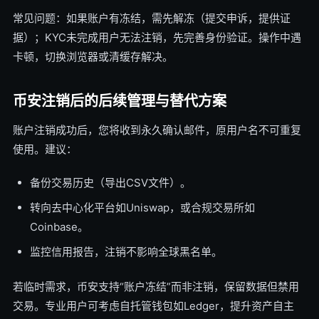
常见问题：如果账户有冻结，需先解冻（提交申诉，提供证
据）；KYC未完成用户无法注销，先完善身份验证。操作中遇
卡顿，切换浏览器或清缓存解决。
币安注销后的后续管理与替代方案
账户注销成功后，您将收到永久确认邮件，原用户名不可重复
使用。建议：
备份交易历史（导出CSV文件）。
转向去中心化平台如Uniswap，或合规交易所如
Coinbase。
监控信用报告，注销不影响全球黑名单。
若临时需求，币安支持“账户冻结”而非注销，保留数据但禁用
交易。专业用户可考虑自托管钱包如Ledger，提升资产自主