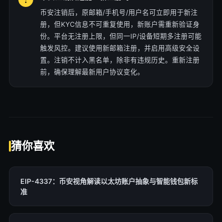
币安注销后，原邮箱/手机号/用户名可立即用于新注
册，但KYC信息不可重复使用，新账户需重新验证身
份。平台无注册上限，但同一IP/设备短期多注册可能
触发风控。建议使用新邮箱注册，并启用高级安全设
置。注销不计入黑名单，除非有违规历史。重新注册
前，确保理解最新用户协议变化。
猜你喜欢
EIP-4337：币安视角解读以太坊账户抽象与智能钱包新标
准