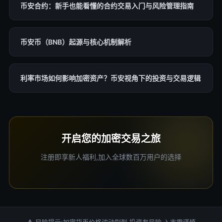
币安合约：新手也能看懂的合约交易入门与风险管理指南
币安币（BNB）起源与核心机制解析
利率市场如何影响加密资产？币安视角下的投资与交易逻辑
开启您的加密交易之旅
注册即享新人福利,加入全球数百万用户的选择