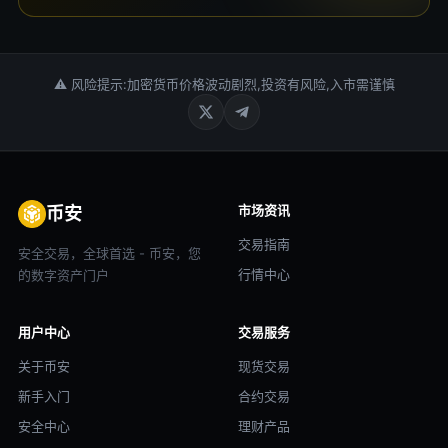
⚠ 风险提示:加密货币价格波动剧烈,投资有风险,入市需谨慎
市场资讯
币安
交易指南
安全交易，全球首选 - 币安，您
行情中心
的数字资产门户
用户中心
交易服务
关于币安
现货交易
新手入门
合约交易
安全中心
理财产品