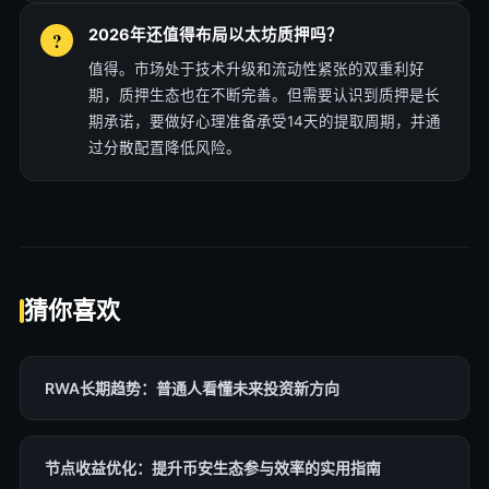
2026年还值得布局以太坊质押吗？
值得。市场处于技术升级和流动性紧张的双重利好
期，质押生态也在不断完善。但需要认识到质押是长
期承诺，要做好心理准备承受14天的提取周期，并通
过分散配置降低风险。
猜你喜欢
RWA长期趋势：普通人看懂未来投资新方向
节点收益优化：提升币安生态参与效率的实用指南