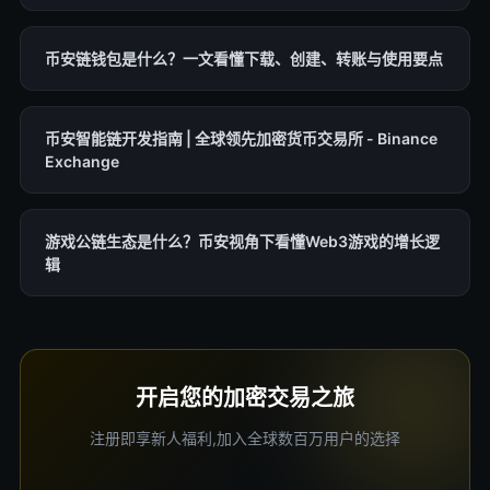
币安链钱包是什么？一文看懂下载、创建、转账与使用要点
币安智能链开发指南 | 全球领先加密货币交易所 - Binance
Exchange
游戏公链生态是什么？币安视角下看懂Web3游戏的增长逻
辑
开启您的加密交易之旅
注册即享新人福利,加入全球数百万用户的选择