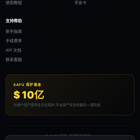
使用教程
币安卡
支持帮助
新手指南
手续费率
API 文档
联系客服
SAFU 保护基金
$ 10亿
为用户资产提供全方位保护,平台资产安全的最后一道防线
© 2026 币安. 保留所有权利。