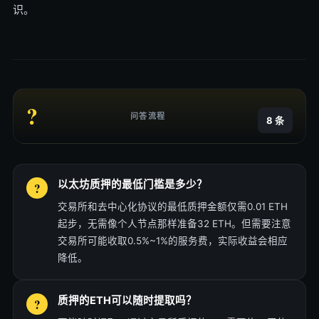
识。
?
问答流程
8 条
以太坊质押的最低门槛是多少？
交易所和去中心化协议的最低质押金额仅需0.01 ETH
起步，无需像个人节点那样准备32 ETH。但需要注意
交易所可能收取0.5%~1%的服务费，实际收益会相应
降低。
质押的ETH可以随时提取吗？